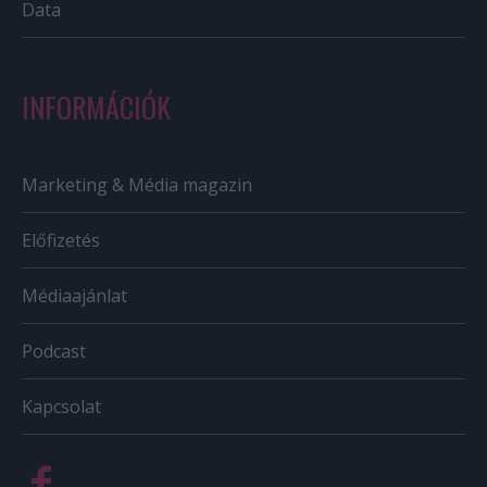
Data
INFORMÁCIÓK
Marketing & Média magazin
Előfizetés
Médiaajánlat
Podcast
Kapcsolat