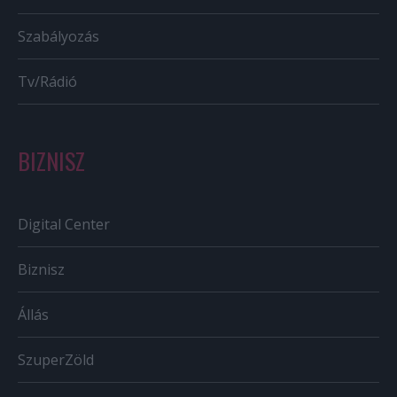
Szabályozás
Tv/Rádió
BIZNISZ
Digital Center
Biznisz
Állás
SzuperZöld