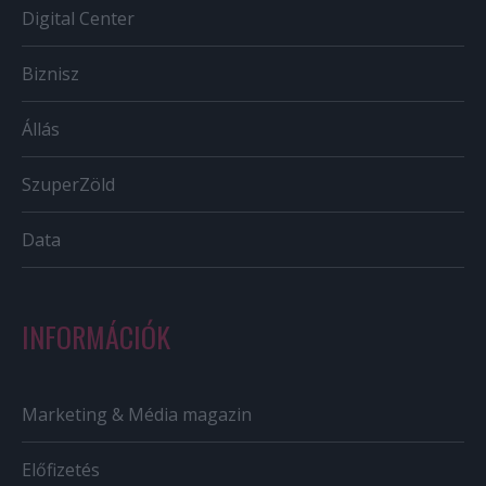
Digital Center
Biznisz
Állás
SzuperZöld
Data
INFORMÁCIÓK
Marketing & Média magazin
Előfizetés