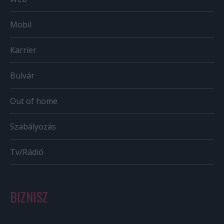
Mobil
Karrier
Bulvár
Out of home
Szabályozás
Tv/Rádió
BIZNISZ