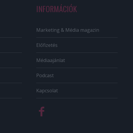
INFORMÁCIÓK
Marketing & Média magazin
Előfizetés
Médiaajánlat
Podcast
Kapcsolat