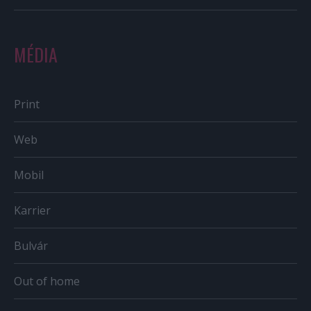
MÉDIA
Print
Web
Mobil
Karrier
Bulvár
Out of home