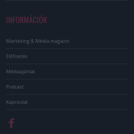
INFORMÁCIÓK
Marketing & Média magazin
Előfizetés
Médiaajánlat
Podcast
Kapcsolat