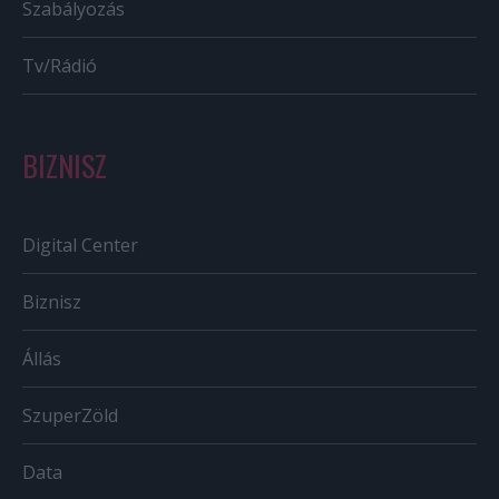
Szabályozás
Tv/Rádió
BIZNISZ
Digital Center
Biznisz
Állás
SzuperZöld
Data