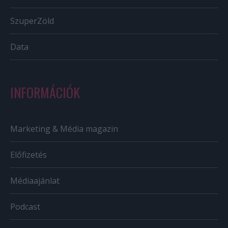
SzuperZöld
Data
INFORMÁCIÓK
Marketing & Média magazin
Előfizetés
Médiaajánlat
Podcast