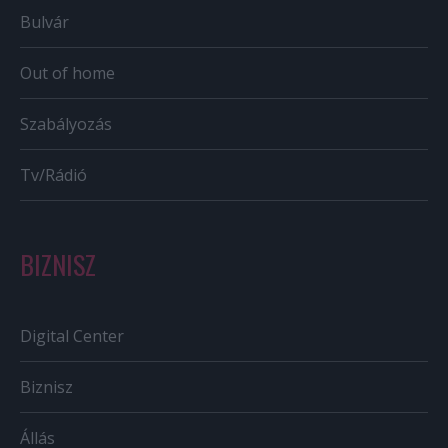
Bulvár
Out of home
Szabályozás
Tv/Rádió
BIZNISZ
Digital Center
Biznisz
Állás