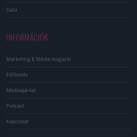
Data
INFORMÁCIÓK
Marketing & Média magazin
Előfizetés
Médiaajánlat
Podcast
Kapcsolat