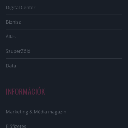
Digital Center
Biznisz
Állás
SzuperZöld
Data
INFORMÁCIÓK
Marketing & Média magazin
Előfizetés