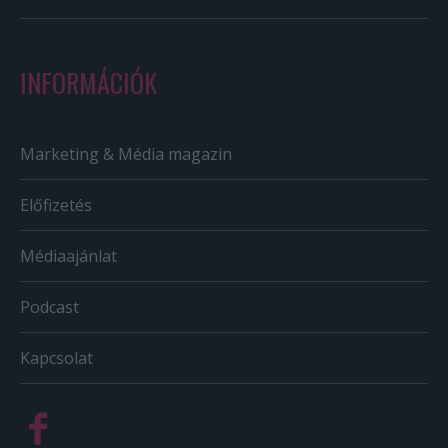
INFORMÁCIÓK
Marketing & Média magazin
Előfizetés
Médiaajánlat
Podcast
Kapcsolat