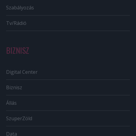
Szabályozás
Tv/Rádió
BIZNISZ
Digital Center
Biznisz
Állás
SzuperZöld
Data