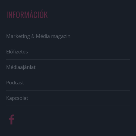
INFORMÁCIÓK
Marketing & Média magazin
Előfizetés
Médiaajánlat
Podcast
Kapcsolat