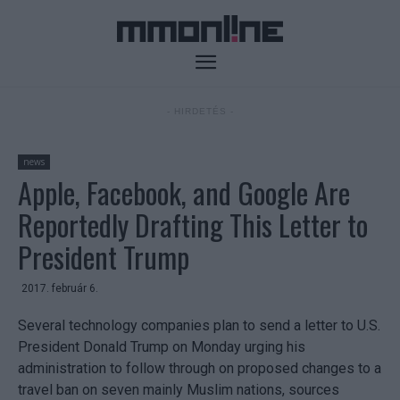
- HIRDETÉS -
news
Apple, Facebook, and Google Are
Reportedly Drafting This Letter to
President Trump
2017. február 6.
Several technology companies plan to send a letter to U.S.
President Donald Trump on Monday urging his
administration to follow through on proposed changes to a
travel ban on seven mainly Muslim nations, sources