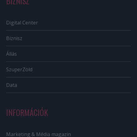
BIZNISZ
Digital Center
Biznisz
Állás
SzuperZöld
Data
INFORMÁCIÓK
Marketing & Média magazin