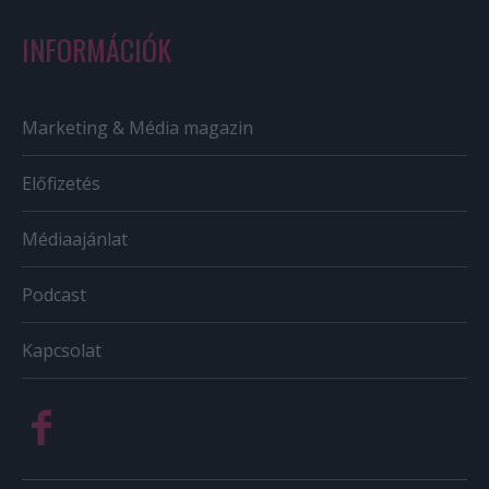
INFORMÁCIÓK
Marketing & Média magazin
Előfizetés
Médiaajánlat
Podcast
Kapcsolat