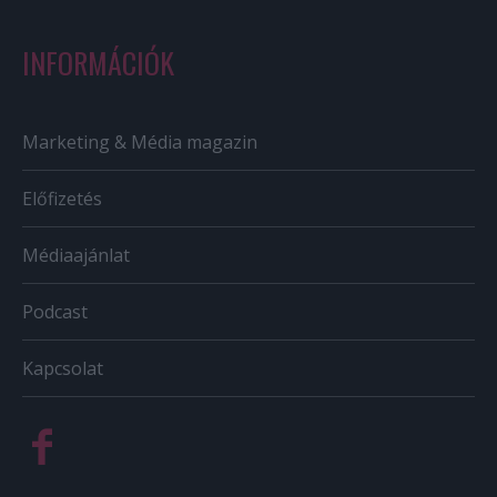
INFORMÁCIÓK
Marketing & Média magazin
Előfizetés
Médiaajánlat
Podcast
Kapcsolat