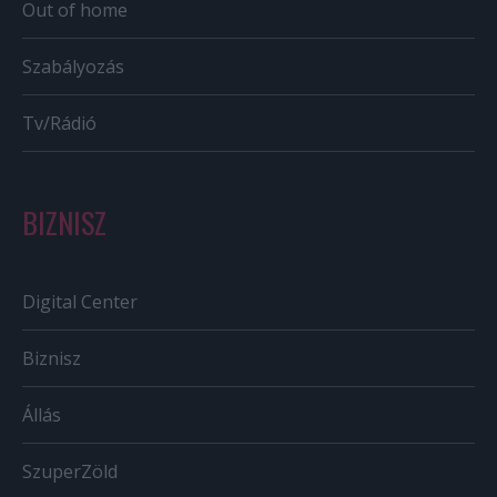
Out of home
Szabályozás
Tv/Rádió
BIZNISZ
Digital Center
Biznisz
Állás
SzuperZöld