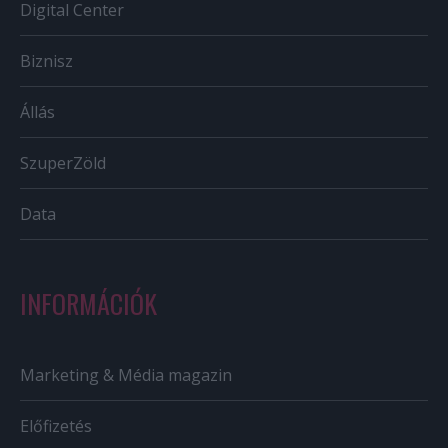
Digital Center
Biznisz
Állás
SzuperZöld
Data
INFORMÁCIÓK
Marketing & Média magazin
Előfizetés