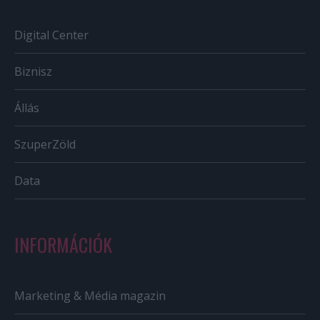
Digital Center
Biznisz
Állás
SzuperZöld
Data
INFORMÁCIÓK
Marketing & Média magazin