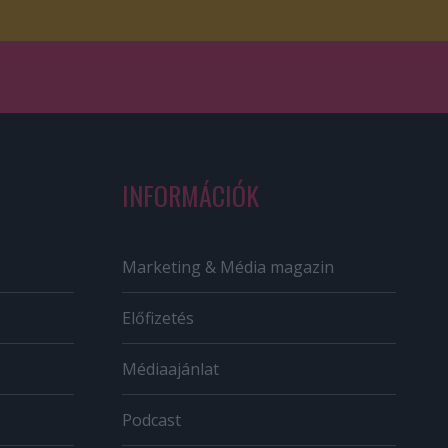
INFORMÁCIÓK
Marketing & Média magazin
Előfizetés
Médiaajánlat
Podcast