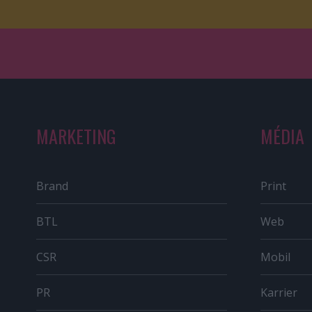
MARKETING
MÉDIA
Brand
Print
BTL
Web
CSR
Mobil
PR
Karrier