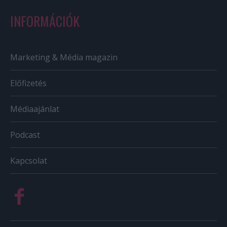
INFORMÁCIÓK
Marketing & Média magazin
Előfizetés
Médiaajánlat
Podcast
Kapcsolat