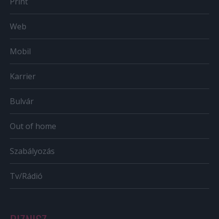
Print
Web
Mobil
Karrier
Bulvár
Out of home
Szabályozás
Tv/Rádió