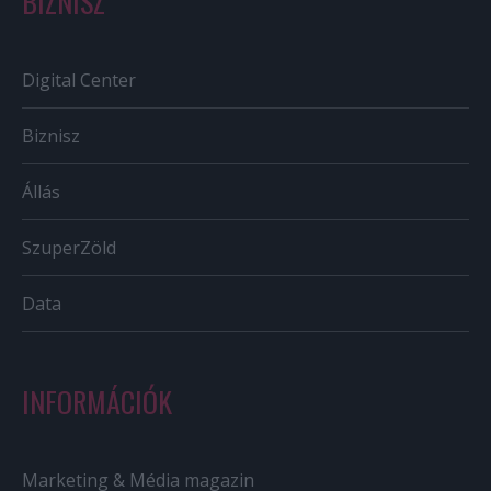
BIZNISZ
Digital Center
Biznisz
Állás
SzuperZöld
Data
INFORMÁCIÓK
Marketing & Média magazin