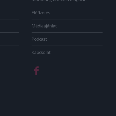
Előfizetés
Médiaajánlat
Podcast
Kapcsolat