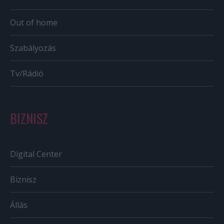
Out of home
Szabályozás
Tv/Rádió
BIZNISZ
Digital Center
Biznisz
Állás