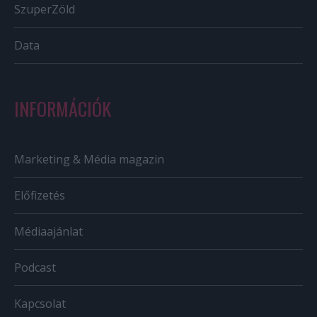
SzuperZöld
Data
INFORMÁCIÓK
Marketing & Média magazin
Előfizetés
Médiaajánlat
Podcast
Kapcsolat