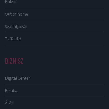
Bulvár
Out of home
Szabályozás
Tv/Rádió
BIZNISZ
Digital Center
Biznisz
Állás