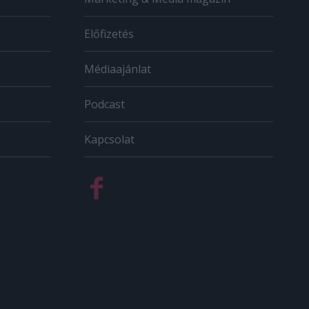
Előfizetés
Médiaajánlat
Podcast
Kapcsolat