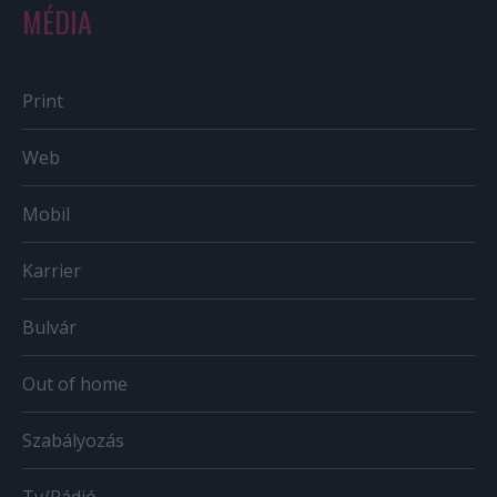
MÉDIA
Print
Web
Mobil
Karrier
Bulvár
Out of home
Szabályozás