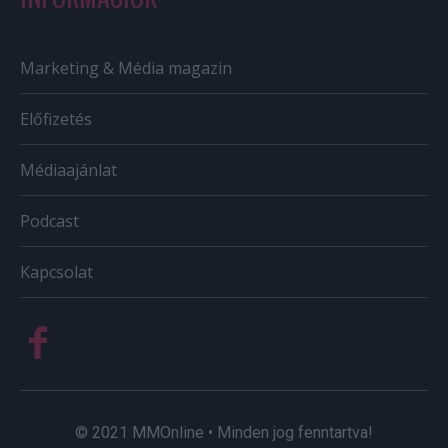
Marketing & Média magazin
Előfizetés
Médiaajánlat
Podcast
Kapcsolat
© 2021 MMOnline • Minden jog fenntartva!