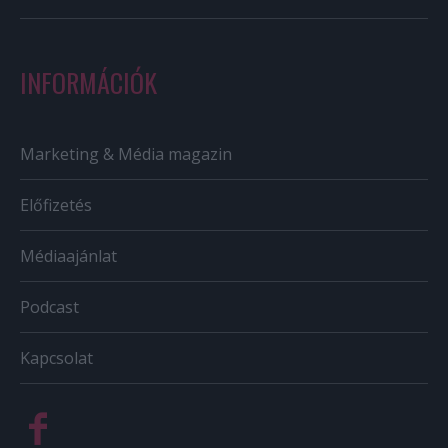
INFORMÁCIÓK
Marketing & Média magazin
Előfizetés
Médiaajánlat
Podcast
Kapcsolat