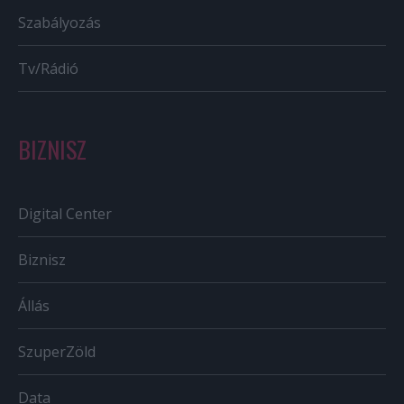
Szabályozás
Tv/Rádió
BIZNISZ
Digital Center
Biznisz
Állás
SzuperZöld
Data