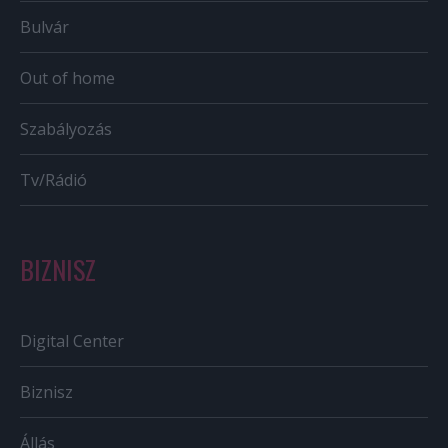
Bulvár
Out of home
Szabályozás
Tv/Rádió
BIZNISZ
Digital Center
Biznisz
Állás