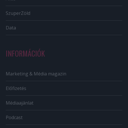
SzuperZöld
Data
INFORMÁCIÓK
Marketing & Média magazin
Előfizetés
Médiaajánlat
Podcast