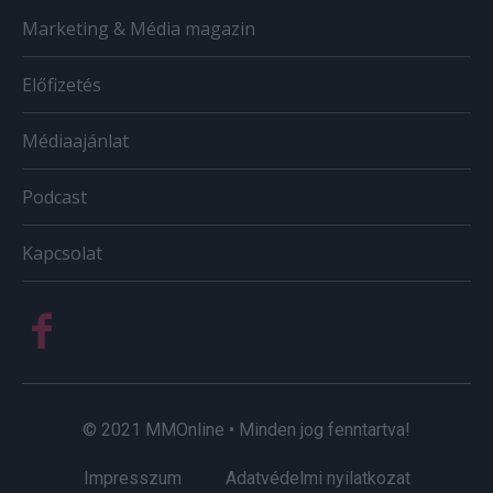
Marketing & Média magazin
Előfizetés
Médiaajánlat
Podcast
Kapcsolat
© 2021 MMOnline • Minden jog fenntartva!
Impresszum
Adatvédelmi nyilatkozat