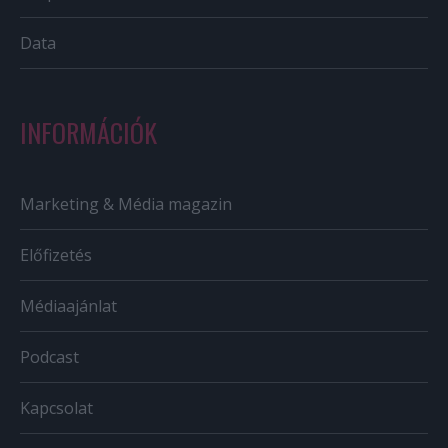
Data
INFORMÁCIÓK
Marketing & Média magazin
Előfizetés
Médiaajánlat
Podcast
Kapcsolat