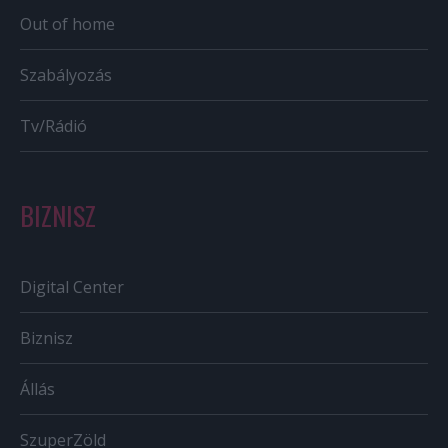
Out of home
Szabályozás
Tv/Rádió
BIZNISZ
Digital Center
Biznisz
Állás
SzuperZöld