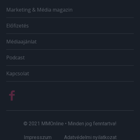
Marketing & Média magazin
Előfizetés
Médiaajánlat
Podcast
Kapcsolat
© 2021 MMOnline • Minden jog fenntartva!
Impresszum
Adatvédelmi nyilatkozat