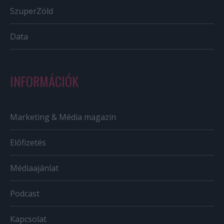
SzuperZöld
Data
INFORMÁCIÓK
Marketing & Média magazin
Előfizetés
Médiaajánlat
Podcast
Kapcsolat