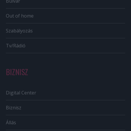
Bulvár
Out of home
Szabályozás
Tv/Rádió
BIZNISZ
Digital Center
Biznisz
Állás