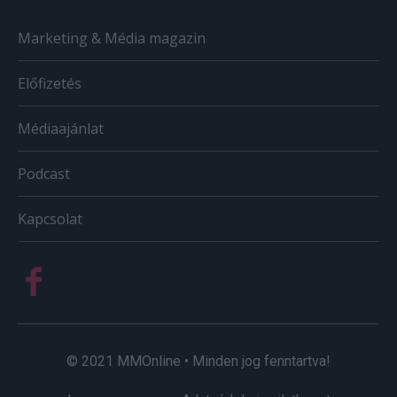
Marketing & Média magazin
Előfizetés
Médiaajánlat
Podcast
Kapcsolat
© 2021 MMOnline • Minden jog fenntartva!