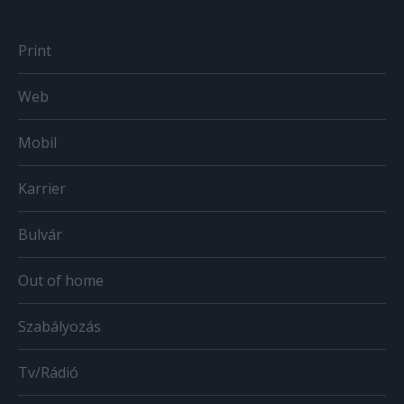
Print
Web
Mobil
Karrier
Bulvár
Out of home
Szabályozás
Tv/Rádió