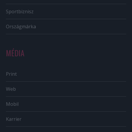
Sportbiznisz
Országmárka
MÉDIA
Print
Web
Mobil
Karrier