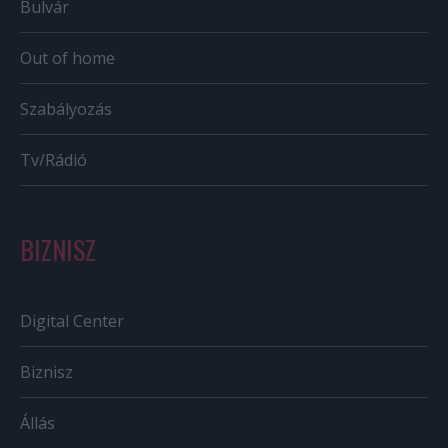
Bulvár
Out of home
Szabályozás
Tv/Rádió
BIZNISZ
Digital Center
Biznisz
Állás