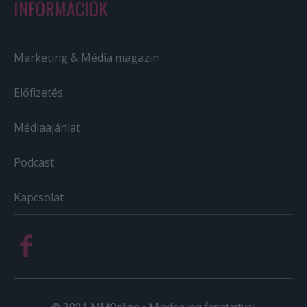
INFORMÁCIÓK
Marketing & Média magazin
Előfizetés
Médiaajánlat
Podcast
Kapcsolat