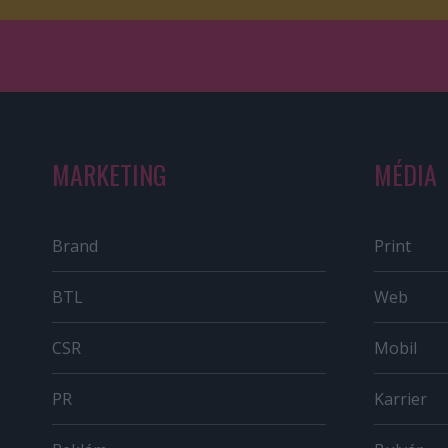
MARKETING
MÉDIA
Brand
Print
BTL
Web
CSR
Mobil
PR
Karrier