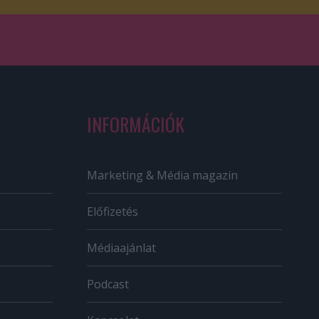
INFORMÁCIÓK
Marketing & Média magazin
Előfizetés
Médiaajánlat
Podcast