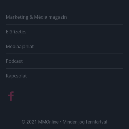
Marketing & Média magazin
Előfizetés
Médiaajánlat
Podcast
Kapcsolat
© 2021 MMOnline • Minden jog fenntartva!