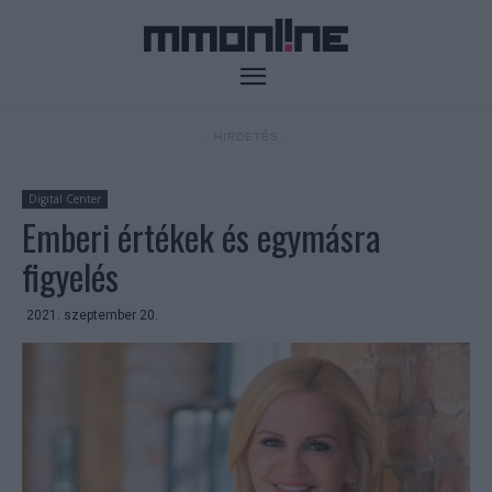
- HIRDETÉS -
Digital Center
Emberi értékek és egymásra
figyelés
2021. szeptember 20.