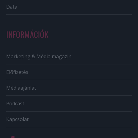
Data
INFORMÁCIÓK
Marketing & Média magazin
Előfizetés
Médiaajánlat
Podcast
Kapcsolat