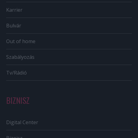
Karrier
Bulvár
Out of home
Szabályozás
Tv/Rádió
BIZNISZ
Digital Center