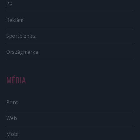
PR
Reklám
Sportbiznisz
Országmárka
MÉDIA
Print
Web
Mobil