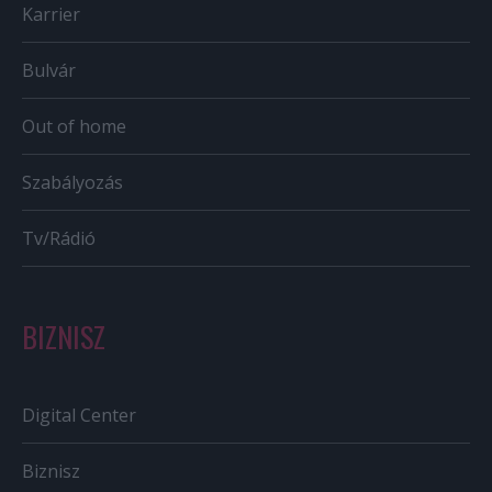
Karrier
Bulvár
Out of home
Szabályozás
Tv/Rádió
BIZNISZ
Digital Center
Biznisz