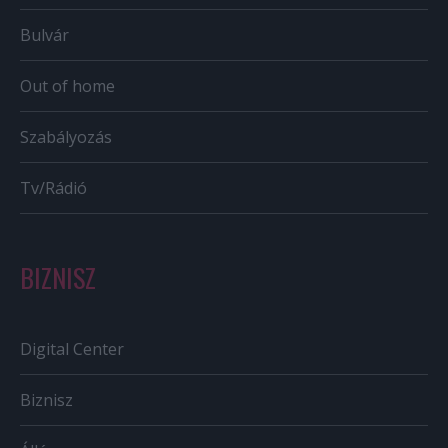
Bulvár
Out of home
Szabályozás
Tv/Rádió
BIZNISZ
Digital Center
Biznisz