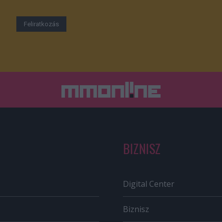
BIZNISZ
Digital Center
Biznisz