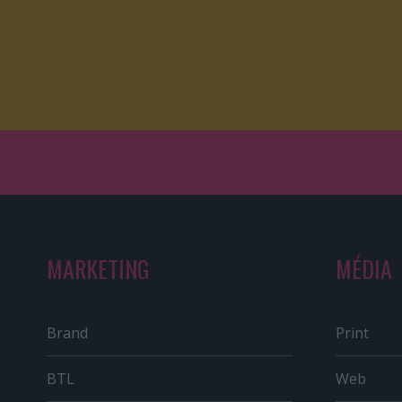
MARKETING
MÉDIA
Brand
Print
BTL
Web