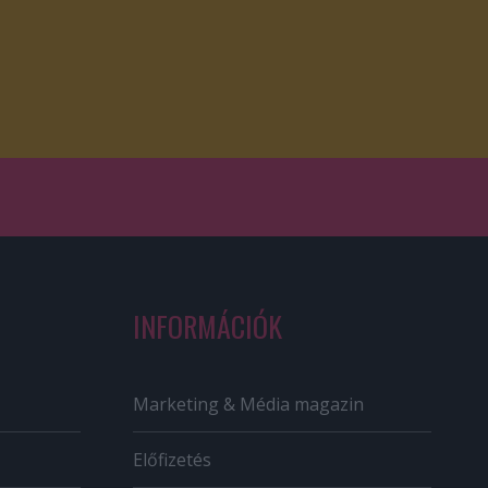
INFORMÁCIÓK
Marketing & Média magazin
Előfizetés