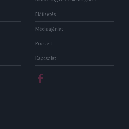
Előfizetés
Médiaajánlat
Podcast
Kapcsolat