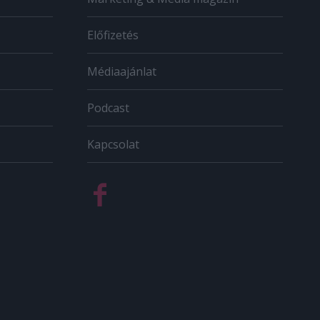
Előfizetés
Médiaajánlat
Podcast
Kapcsolat