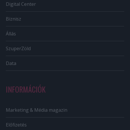
Digital Center
Biznisz
Állás
SzuperZöld
Data
INFORMÁCIÓK
Marketing & Média magazin
Előfizetés