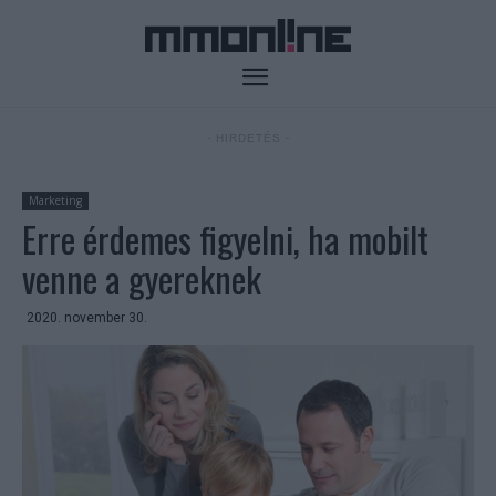
- HIRDETÉS -
Marketing
Erre érdemes figyelni, ha mobilt
venne a gyereknek
2020. november 30.