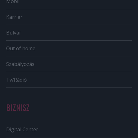
Mobil
Karrier
Bulvár
Out of home
Szabályozás
Tv/Rádió
BIZNISZ
Digital Center