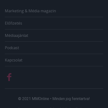
Marketing & Média magazin
Előfizetés
Médiaajánlat
Podcast
Kapcsolat
© 2021 MMOnline • Minden jog fenntartva!