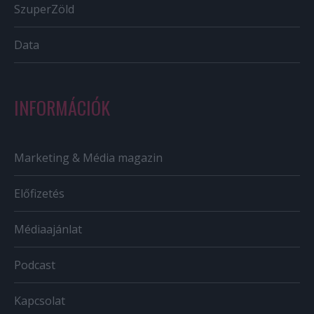
SzuperZöld
Data
INFORMÁCIÓK
Marketing & Média magazin
Előfizetés
Médiaajánlat
Podcast
Kapcsolat