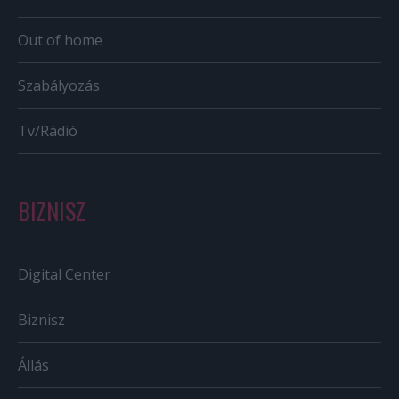
Out of home
Szabályozás
Tv/Rádió
BIZNISZ
Digital Center
Biznisz
Állás