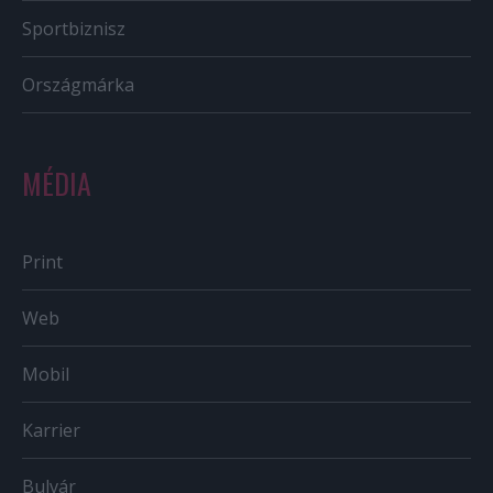
Sportbiznisz
Országmárka
MÉDIA
Print
Web
Mobil
Karrier
Bulvár