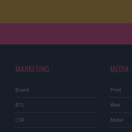
MARKETING
MÉDIA
Brand
Print
BTL
Web
CSR
Mobil