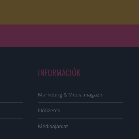
INFORMÁCIÓK
Marketing & Média magazin
Előfizetés
Médiaajánlat