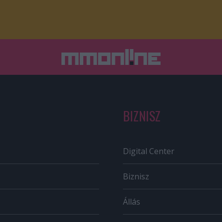
BIZNISZ
Digital Center
Biznisz
Állás