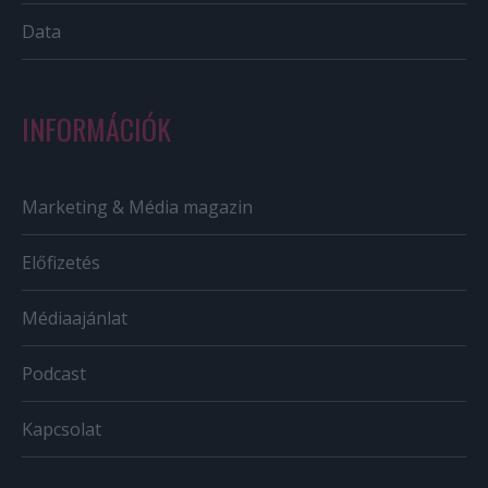
Data
INFORMÁCIÓK
Marketing & Média magazin
Előfizetés
Médiaajánlat
Podcast
Kapcsolat