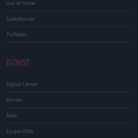
Out of home
Szabályozás
Tv/Rádió
BIZNISZ
Digital Center
Biznisz
Állás
SzuperZöld