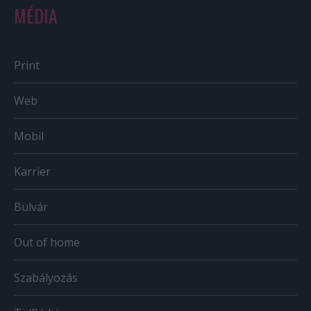
MÉDIA
Print
Web
Mobil
Karrier
Bulvár
Out of home
Szabályozás