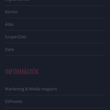
Biznisz
Állás
SzuperZöld
Data
INFORMÁCIÓK
Marketing & Média magazin
Előfizetés